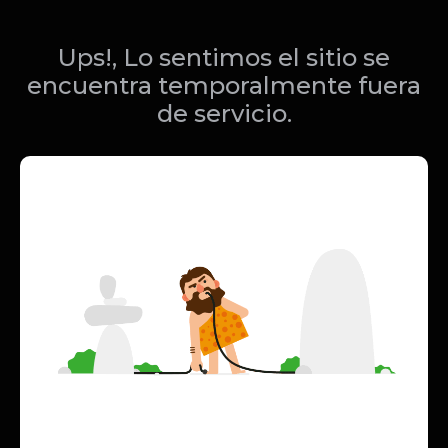
Ups!, Lo sentimos el sitio se
encuentra temporalmente fuera
de servicio.