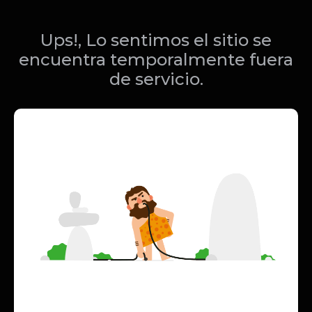
Ups!, Lo sentimos el sitio se
encuentra temporalmente fuera
de servicio.