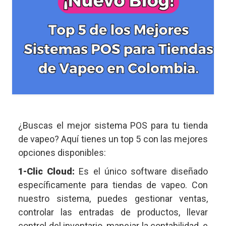
¿Buscas el mejor sistema POS para tu tienda
de vapeo? Aquí tienes un top 5 con las mejores
opciones disponibles:
1-Clic Cloud:
Es el único software diseñado
específicamente para tiendas de vapeo. Con
nuestro sistema, puedes gestionar ventas,
controlar las entradas de productos, llevar
control del inventario, manejar la contabilidad, e