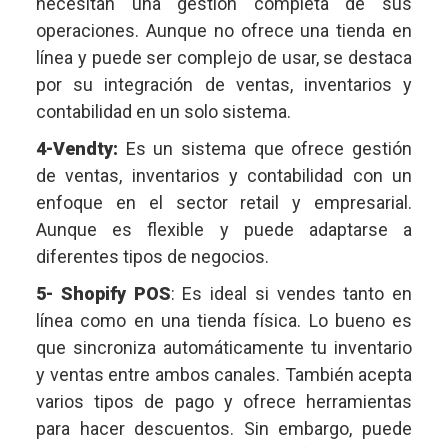
necesitan una gestión completa de sus
operaciones. Aunque no ofrece una tienda en
línea y puede ser complejo de usar, se destaca
por su integración de ventas, inventarios y
contabilidad en un solo sistema.
4-Vendty:
Es un sistema que ofrece gestión
de ventas, inventarios y contabilidad con un
enfoque en el sector retail y empresarial.
Aunque es flexible y puede adaptarse a
diferentes tipos de negocios.
5- Shopify POS
: Es ideal si vendes tanto en
línea como en una tienda física. Lo bueno es
que sincroniza automáticamente tu inventario
y ventas entre ambos canales. También acepta
varios tipos de pago y ofrece herramientas
para hacer descuentos. Sin embargo, puede