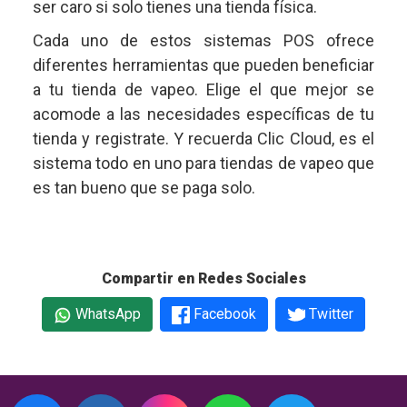
ser caro si solo tienes una tienda física.
Cada uno de estos sistemas POS ofrece
diferentes herramientas que pueden beneficiar
a tu tienda de vapeo. Elige el que mejor se
acomode a las necesidades específicas de tu
tienda y registrate. Y recuerda Clic Cloud, es el
sistema todo en uno para tiendas de vapeo que
es tan bueno que se paga solo.
Compartir en Redes Sociales
WhatsApp
Facebook
Twitter