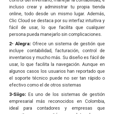
incluso crear y administrar tu propia tienda
online, todo desde un mismo lugar. Además,
Clic Cloud se destaca por su interfaz intuitiva y
fácil de usar, lo que facilita que cualquier
persona pueda manejarlo sin complicaciones.
2- Alegra:
Ofrece un sistema de gestión que
incluye contabilidad, facturación, control de
inventarios y mucho más. Su diseño es fácil de
usar, lo que facilita la navegación. Aunque en
algunos casos los usuarios han reportado que
el soporte técnico puede no ser tan rápido o
efectivo como el de otros sistemas
3-Siigo:
Es uno de los sistemas de gestión
empresarial más reconocidos en Colombia,
ideal para contadores y empresas que